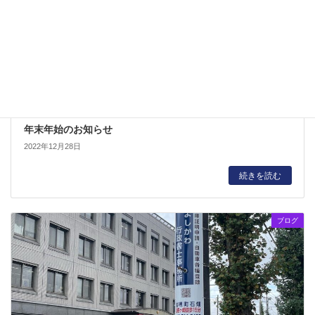
年末年始のお知らせ
2022年12月28日
続きを読む
ブログ