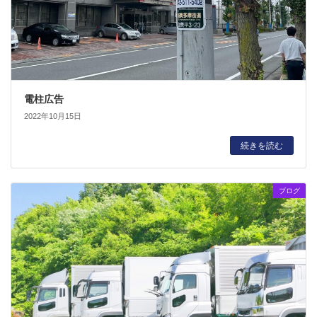
電柱広告
2022年10月15日
続きを読む
ブログ