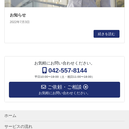
お知らせ
2022年7月3日
続きを読む
お気軽にお問い合わせください。
042-557-8144
平日10:00〜19:00（土・祝日11:00〜18:00）
ご依頼・ご相談
お気軽にお問い合わせください。
ホーム
サービスの流れ