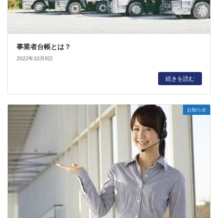
事業者台帳とは？
2022年10月8日
続きを読む
お知らせ