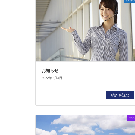
お知らせ
2022年7月3日
続きを読む
ブロ