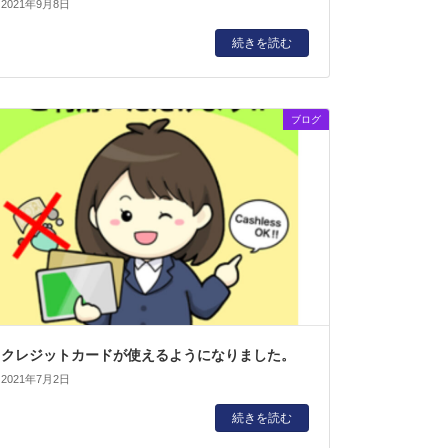
2021年9月8日
続きを読む
ブログ
クレジットカードが使えるようになりました。
2021年7月2日
続きを読む