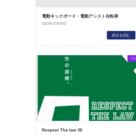
電動キックボード・電動アシスト自転車
2021年12月24日
続きを読む
ブロ
Respect The law 38