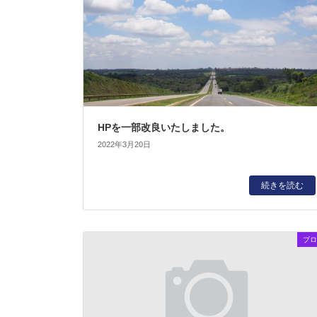
HPを一部改良いたしました。
2022年3月20日
続きを読む
ブロ