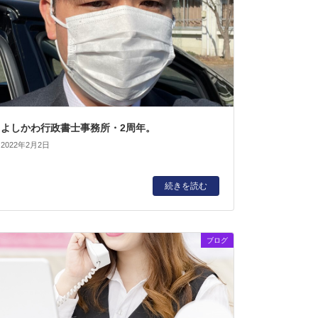
よしかわ行政書士事務所・2周年。
2022年2月2日
続きを読む
ブログ