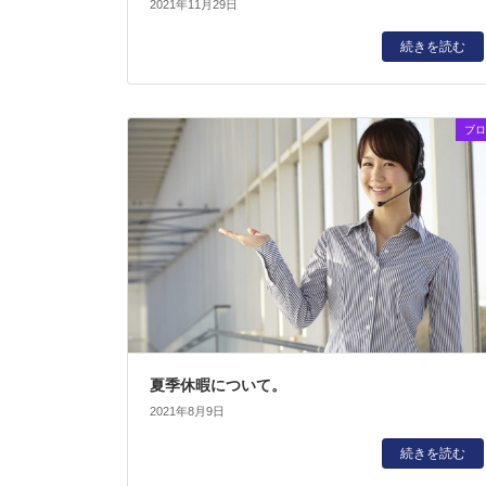
2021年11月29日
続きを読む
ブロ
夏季休暇について。
2021年8月9日
続きを読む