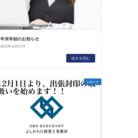
年末年始のお知らせ
2021年12月27日
続きを読む
お知らせ