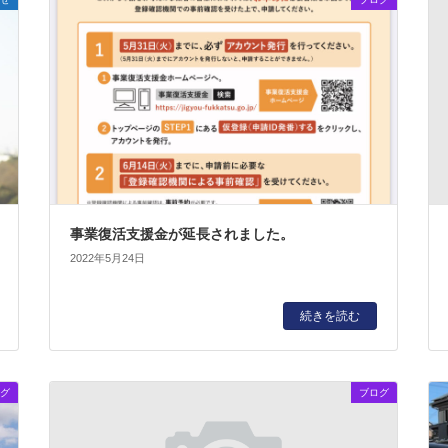
事業復活支援金が延長されました。
2022年5月24日
続きを読む
グ
ブログ