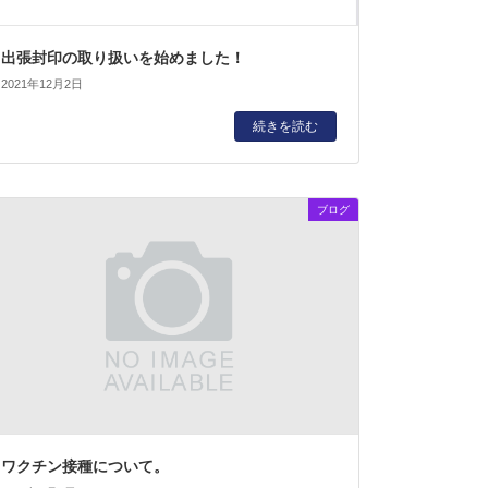
出張封印の取り扱いを始めました！
2021年12月2日
続きを読む
ブログ
ワクチン接種について。