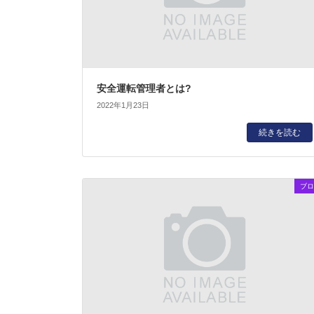
安全運転管理者とは?
2022年1月23日
続きを読む
ブロ