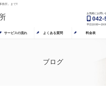
務所」まで!!
お気軽にお問い
所
042-
平日10:00〜19:
サービスの流れ
よくある質問
料金表
ブログ