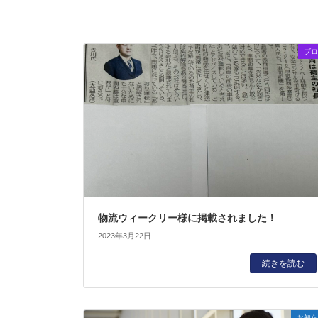
ブロ
物流ウィークリー様に掲載されました！
2023年3月22日
続きを読む
お知ら