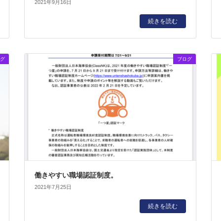
2021年9月16日
続きを読む
グ
ブログ
働きやすい職場認証制度。
2021年7月25日
続きを読む