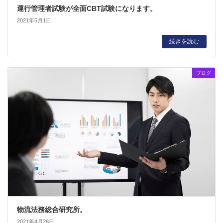
運行管理者試験が全面CBT試験になります。
2021年5月1日
続きを読む
ブログ
物流法務総合研究所。
2021年4月26日