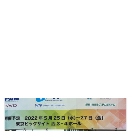
クレジットカードが使えるようになりました。
2021年7月2日
続きを読む
ブログ