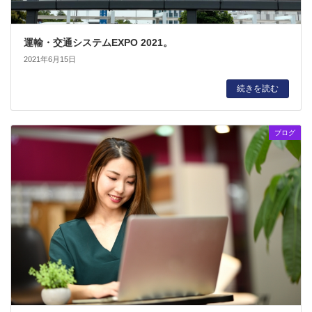
運輸・交通システムEXPO 2021。
2021年6月15日
続きを読む
ブログ