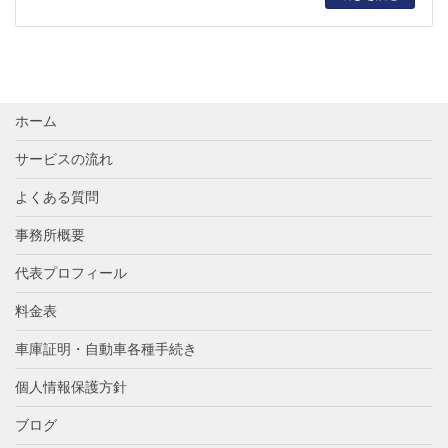
ホーム
サービスの流れ
よくある質問
事務所概要
代表プロフィール
料金表
車庫証明・自動車各種手続き
個人情報保護方針
ブログ