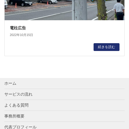
電柱広告
2022年10月15日
続きを読む
ホーム
サービスの流れ
よくある質問
事務所概要
代表プロフィール