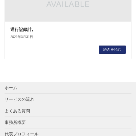
運行記録計。
2021年3月31日
続きを読む
ホーム
サービスの流れ
よくある質問
事務所概要
代表プロフィール