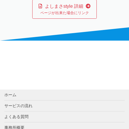
よしまさstyle 詳細
ページが出来た場合にリンク
ホーム
サービスの流れ
よくある質問
事務所概要